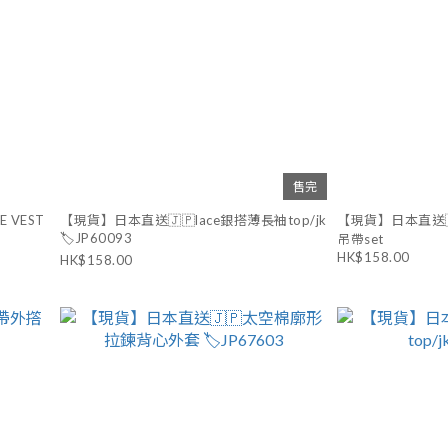
售完
 VEST
【現貨】日本直送🇯🇵lace銀搭薄長袖top/jk
【現貨】日本直送
🏷️JP60093
吊帶set
HK$158.00
HK$158.00