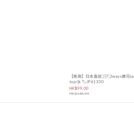
【現貨】日本直送🇯🇵2ways通花la
top/jk 🏷️JP61330
HK$99.00
HK$148.00