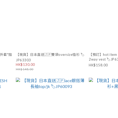
外套*阻
【現貨】日本直送🇯🇵雙袋oversize恤衫 🏷️
【預訂】hot item c
2way vest 🏷️JP
JP63303
HK$130.00
HK$158.00
HK$148.00