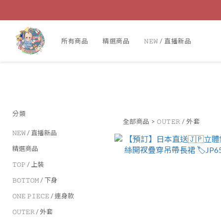
所有商品
精選商品
𝙽𝙴𝚆 / 直播新品
分類
全部商品
>
𝙾𝚄𝚃𝙴𝚁 / 外套
𝙽𝙴𝚆 / 直播新品
精選商品
𝚃𝙾𝙿 / 上裝
𝙱𝙾𝚃𝚃𝙾𝙼 / 下身
𝙾𝙽𝙴 𝙿𝙸𝙴𝙲𝙴 / 連身款
𝙾𝚄𝚃𝙴𝚁 / 外套