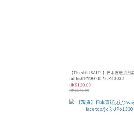
【Thankful SALE‼️】日本直送🇯🇵
ruffles綁帶短外套 🏷️JP63033
HK$120.00
HK$148.00