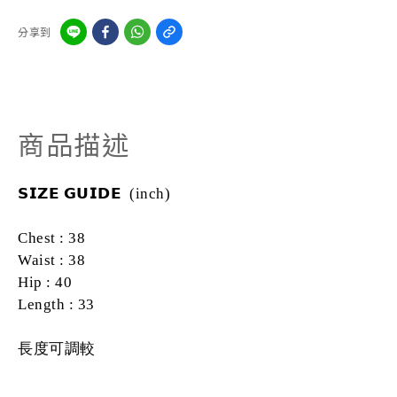
分享到
商品描述
𝗦𝗜𝗭𝗘
𝗚𝗨𝗜𝗗𝗘 (inch)
Chest : 38
Waist : 38
Hip : 40
Length : 33
長度可調較