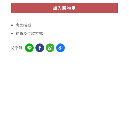
加入購物車
商品描述
送貨及付款方式
分享到