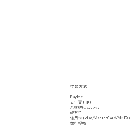
付款方式
PayMe
支付寶 (HK)
八達通(Octopus)
轉數快
信用卡 (Visa/MasterCard/AMEX)
銀行轉帳