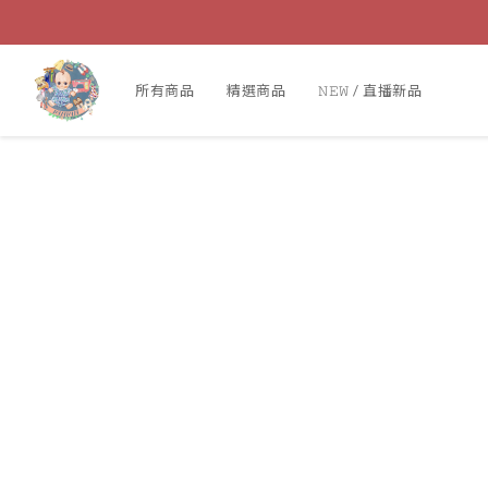
所有商品
精選商品
𝙽𝙴𝚆 / 直播新品