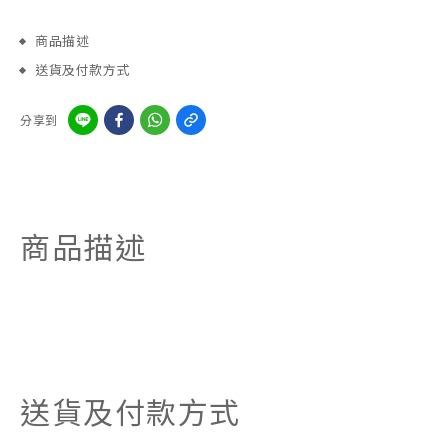
商品描述
送貨及付款方式
分享到
商品描述
送貨及付款方式