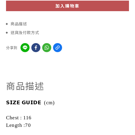
加入購物車
商品描述
送貨及付款方式
分享到
商品描述
𝗦𝗜𝗭𝗘
𝗚𝗨𝗜𝗗𝗘
(cm)
Chest : 116
Length :70