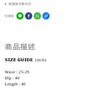
送貨及付款方式
分享到
商品描述
𝗦𝗜𝗭𝗘
𝗚𝗨𝗜𝗗𝗘 (inch)
Waist : 25-29
Hip : 40
Length : 40