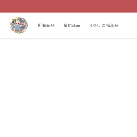
所有商品
精選商品
𝙽𝙴𝚆 / 直播新品