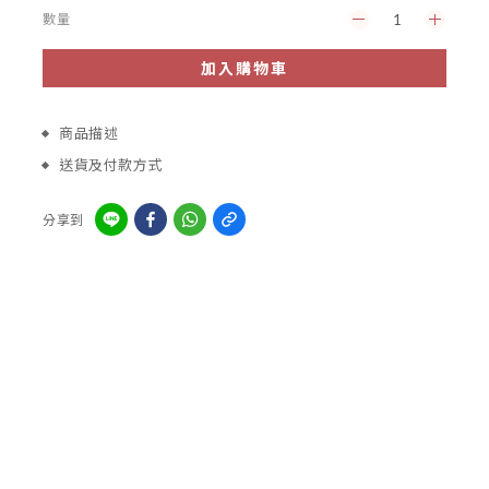
數量
加入購物車
商品描述
送貨及付款方式
分享到