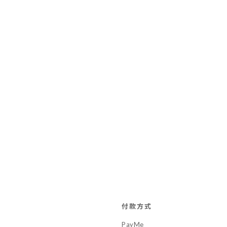
付款方式
PayMe