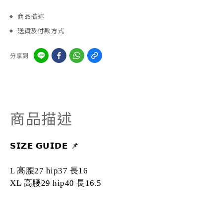
商品描述
送貨及付款方式
分享到
商品描述
𝗦𝗜𝗭𝗘
𝗚𝗨𝗜𝗗𝗘
📌
L 高腰27 hip37 長16
XL
高腰29 hip40 長16.5