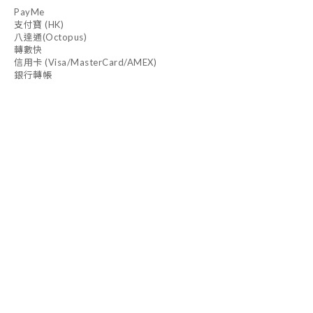
PayMe
支付寶 (HK)
八達通(Octopus)
轉數快
信用卡 (Visa/MasterCard/AMEX)
銀行轉帳