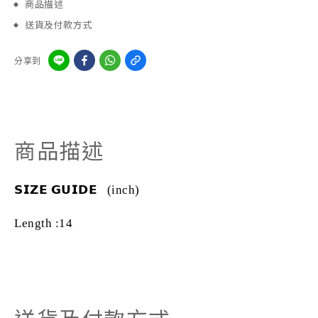
商品描述
送貨及付款方式
分享到
商品描述
𝗦𝗜𝗭𝗘
𝗚𝗨𝗜𝗗𝗘
(inch)
Length :14