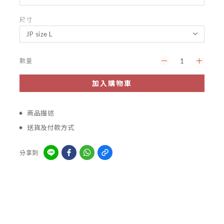
尺寸
數量
加入購物車
商品描述
送貨及付款方式
分享到