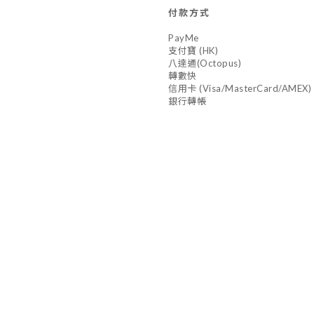
付款方式
PayMe
支付寶 (HK)
八達通(Octopus)
轉數快
信用卡 (Visa/MasterCard/AMEX)
銀行轉帳