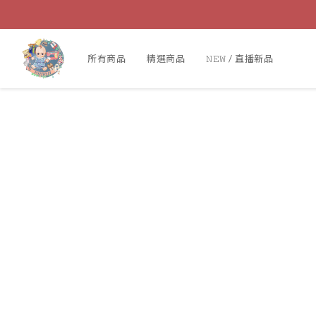
所有商品
精選商品
𝙽𝙴𝚆 / 直播新品