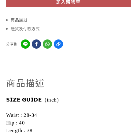
加入購物車
商品描述
送貨及付款方式
分享到
商品描述
𝗦𝗜𝗭𝗘
𝗚𝗨𝗜𝗗𝗘 (inch)
Waist : 28-34
Hip : 40
Length : 38