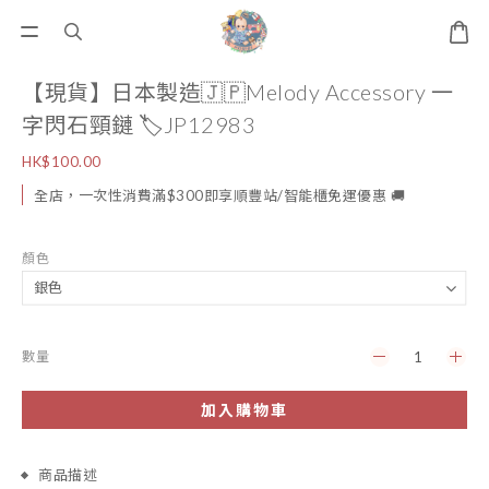
【現貨】日本製造🇯🇵Melody Accessory 一
字閃石頸鏈 🏷️JP12983
HK$100.00
全店，一次性消費滿$300即享順豐站/智能櫃免運優惠 🚚
顏色
數量
加入購物車
商品描述