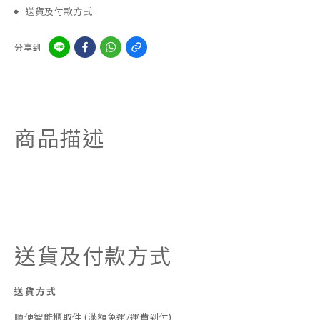
送貨及付款方式
分享到
商品描述
送貨及付款方式
送貨方式
順便智能櫃取件 (滿額免運/運費到付)