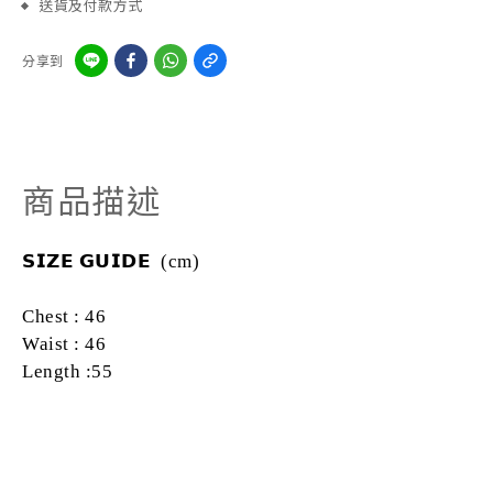
送貨及付款方式
分享到
商品描述
𝗦𝗜𝗭𝗘
𝗚𝗨𝗜𝗗𝗘
(cm)
Chest : 46
Waist : 46
Length :55