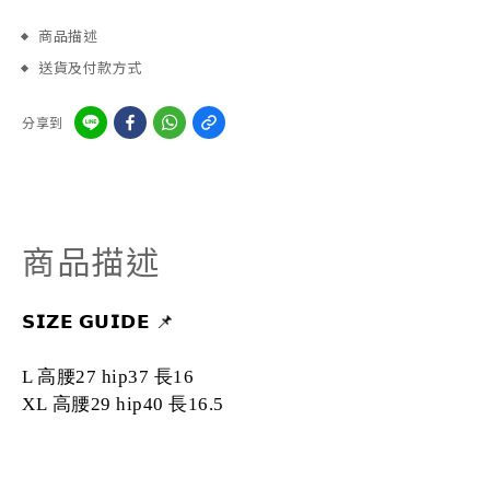
商品描述
送貨及付款方式
分享到
商品描述
𝗦𝗜𝗭𝗘
𝗚𝗨𝗜𝗗𝗘
📌
L 高腰27 hip37 長16
XL
高腰29 hip40 長16.5