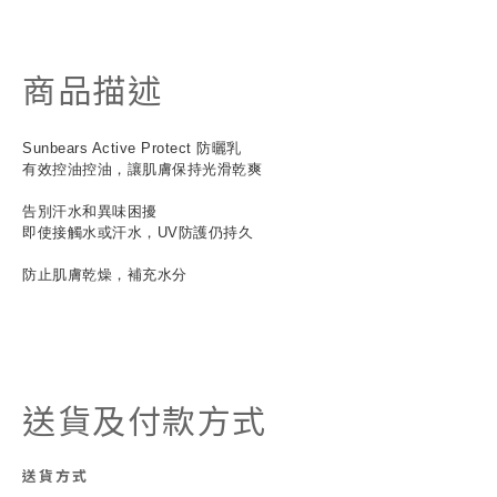
商品描述
Sunbears Active Protect 防曬乳
有效控油控油，讓肌膚保持光滑乾爽
告別汗水和異味困擾
即使接觸水或汗水，UV防護仍持久
防止肌膚乾燥，補充水分
送貨及付款方式
送貨方式