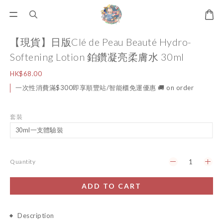
【現貨】日版Clé de Peau Beauté Hydro-
Softening Lotion 鉑鑽凝亮柔膚水 30ml
HK$68.00
一次性消費滿$300即享順豐站/智能櫃免運優惠 🚚 on order
套裝
Quantity
ADD TO CART
Description