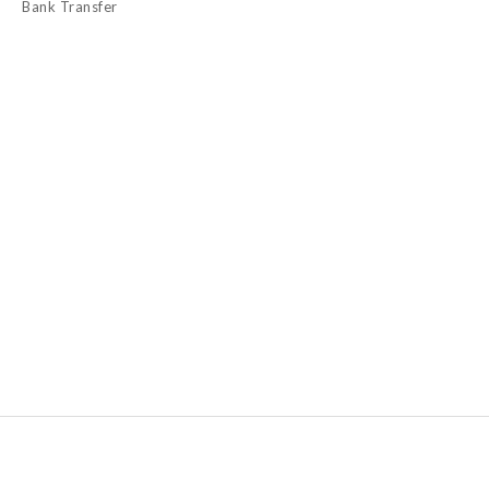
Bank Transfer